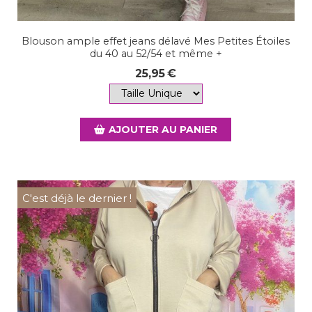
Blouson ample effet jeans délavé Mes Petites Étoiles
du 40 au 52/54 et même +
25,95
€
AJOUTER AU PANIER
C'est déjà le dernier !