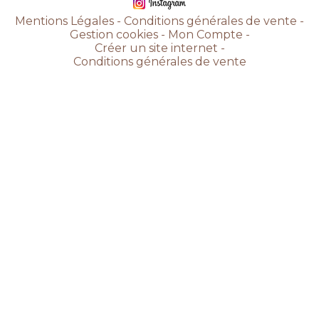
Mentions Légales
Conditions générales de vente
Gestion cookies
Mon Compte
Créer un site internet
Conditions générales de vente