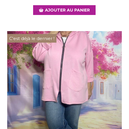
AJOUTER AU PANIER
C'est déjà le dernier !