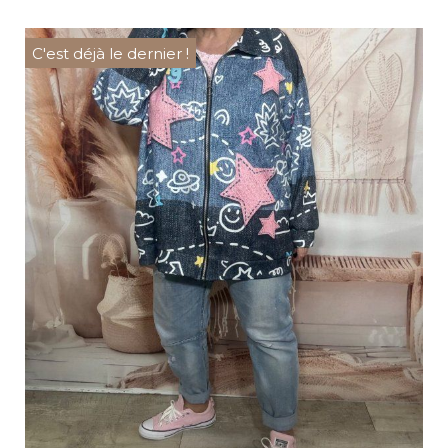
C'est déjà le dernier !