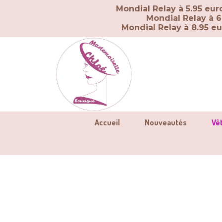
Panneau de gestion des cookies
Mondial Relay à 5.95 eu
Mondial Relay à 6
Mondial Relay à 8.95 e
Accueil
Nouveautés
Vê