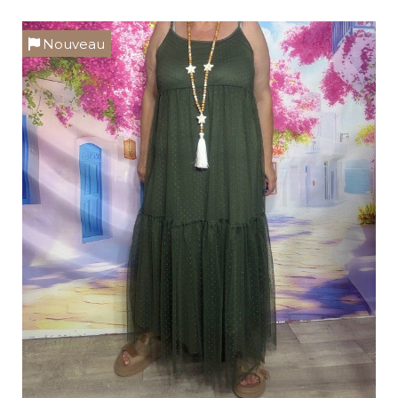
Nouveau