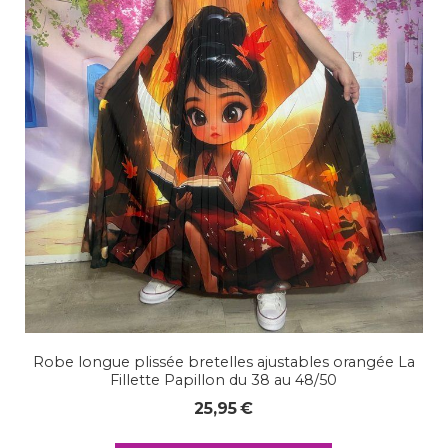
Robe longue plissée bretelles ajustables orangée La
Fillette Papillon du 38 au 48/50
25,95
€