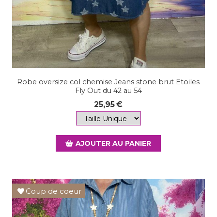
Robe oversize col chemise Jeans stone brut Etoiles
Fly Out du 42 au 54
25,95
€
AJOUTER AU PANIER
Coup de coeur