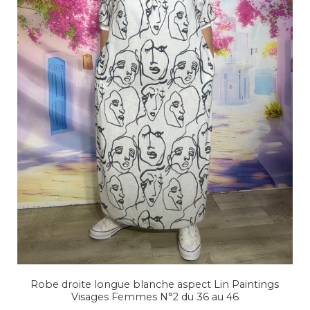
Robe droite longue blanche aspect Lin Paintings
Visages Femmes N°2 du 36 au 46