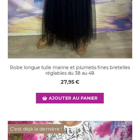
Robe longue tulle marine et plumetis fines bretelles
réglables du 38 au 48
27,95
€
AJOUTER AU PANIER
C'est déjà la dernière !