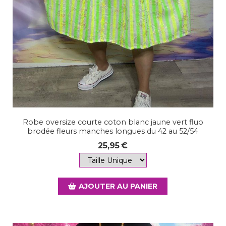
Robe oversize courte coton blanc jaune vert fluo
brodée fleurs manches longues du 42 au 52/54
25,95
€
AJOUTER AU PANIER