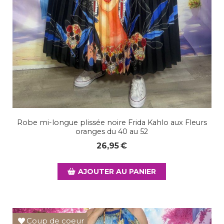
Robe mi-longue plissée noire Frida Kahlo aux Fleurs
oranges du 40 au 52
26,95
€
AJOUTER AU PANIER
Coup de coeur