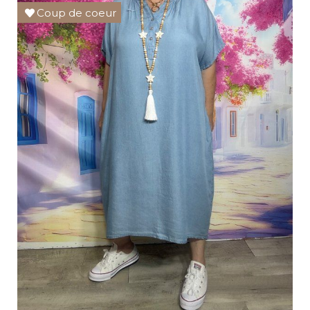
Coup de coeur