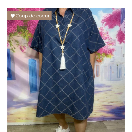
Coup de coeur