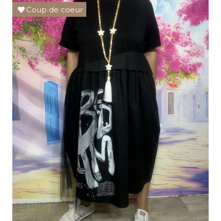
Coup de coeur