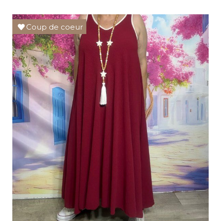
Coup de coeur