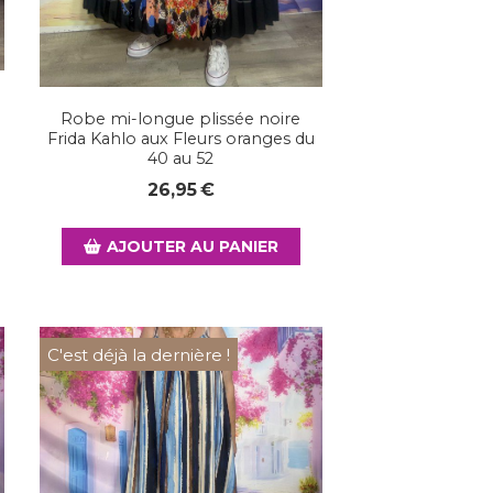
Robe mi-longue plissée noire
Frida Kahlo aux Fleurs oranges du
40 au 52
26,95
€
AJOUTER AU PANIER
C'est déjà la dernière !