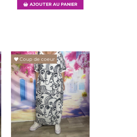
AJOUTER AU PANIER
Coup de coeur