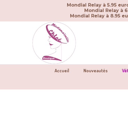
Panneau de gestion des cookies
Mondial Relay à 5.95 eu
Mondial Relay à 6
Mondial Relay à 8.95 e
Accueil
Nouveautés
Vê