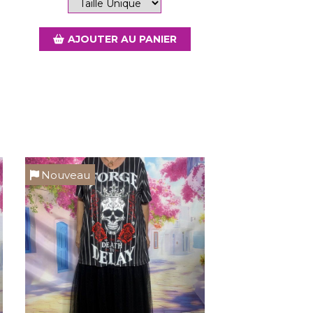
AJOUTER AU PANIER
Nouveau