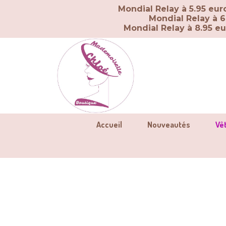
Panneau de gestion des cookies
Mondial Relay à 5.95 eu
Mondial Relay à 6
Mondial Relay à 8.95 e
Accueil
Nouveautés
Vê