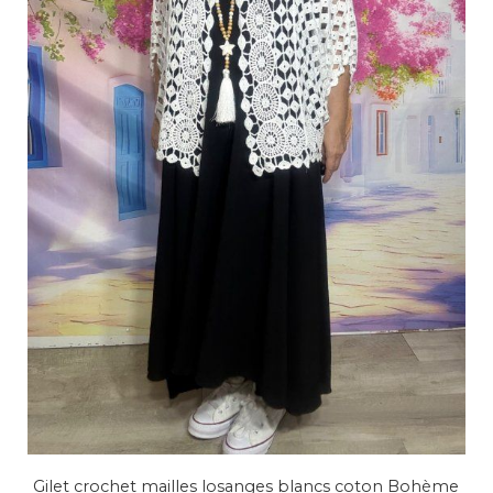
Gilet crochet mailles losanges blancs coton Bohème