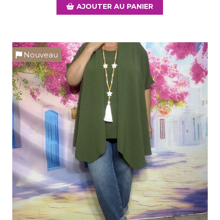
AJOUTER AU PANIER
Nouveau