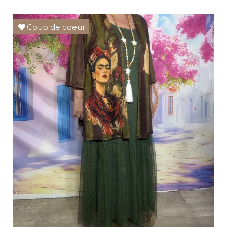
Coup de coeur