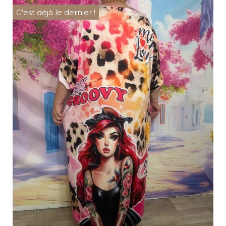
C'est déjà le dernier !