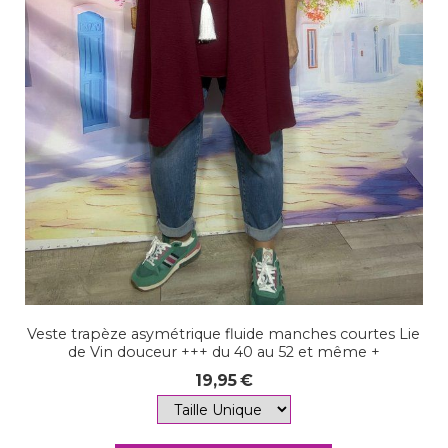
Veste trapèze asymétrique fluide manches courtes Lie
de Vin douceur +++ du 40 au 52 et même +
19,95
€