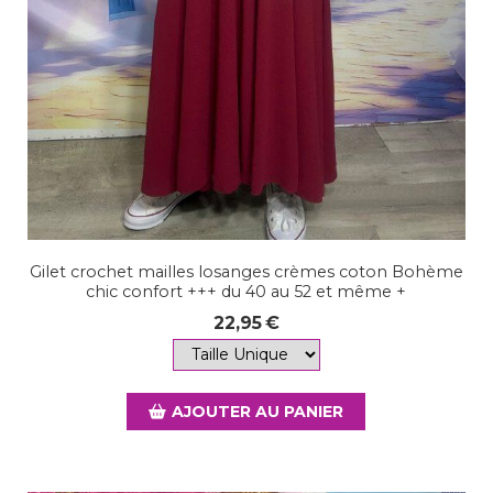
Gilet crochet mailles losanges crèmes coton Bohème
chic confort +++ du 40 au 52 et même +
22,95
€
AJOUTER AU PANIER