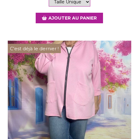
AJOUTER AU PANIER
C'est déjà le dernier !