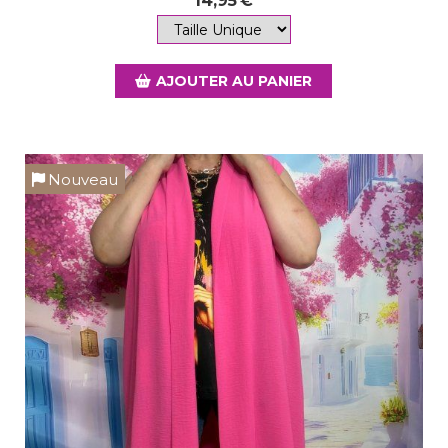
14,95
€
AJOUTER AU PANIER
Nouveau