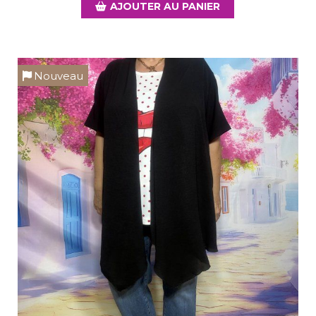
AJOUTER AU PANIER
Nouveau