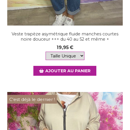
Veste trapèze asymétrique fluide manches courtes
noire douceur +++ du 40 au 52 et même +
19,95
€
AJOUTER AU PANIER
C'est déjà le dernier !