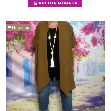
AJOUTER AU PANIER
Nouveau