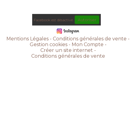
Autoriser
Facebook est désactivé.
Mentions Légales
Conditions générales de vente
Gestion cookies
Mon Compte
Créer un site internet
Conditions générales de vente