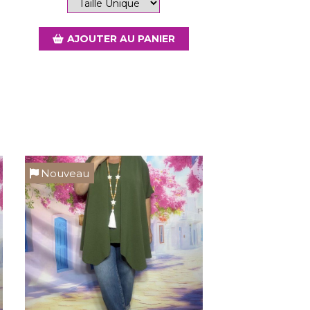
AJOUTER AU PANIER
Nouveau