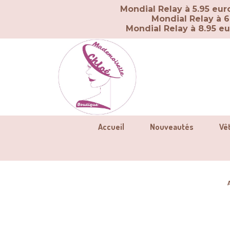
Panneau de gestion des cookies
Mondial Relay à 5.95 eu
Mondial Relay à 6
Mondial Relay à 8.95 e
Accueil
Nouveautés
Vê