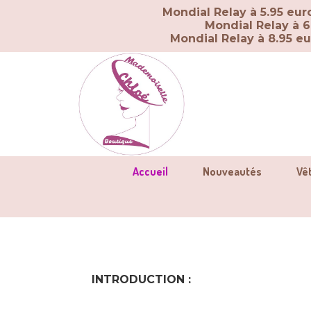
Panneau de gestion des cookies
Mondial Relay à 5.95 eu
Mondial Relay à 6
Mondial Relay à 8.95 e
Accueil
Nouveautés
Vê
INTRODUCTION :