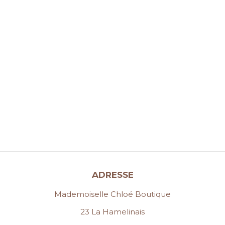
ADRESSE
Mademoiselle Chloé Boutique
23 La Hamelinais