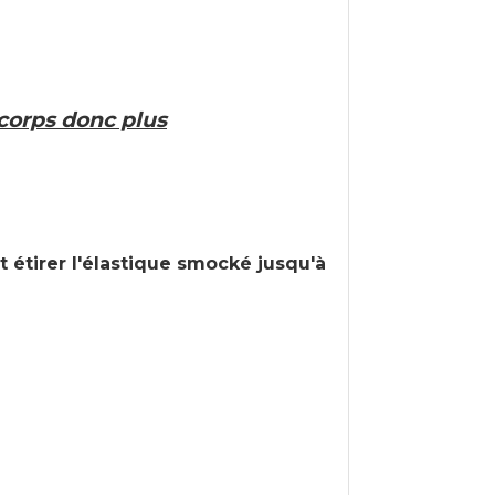
 corps donc plus
t étirer l'élastique smocké jusqu'à