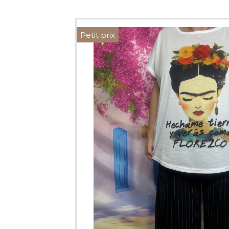
Petit prix